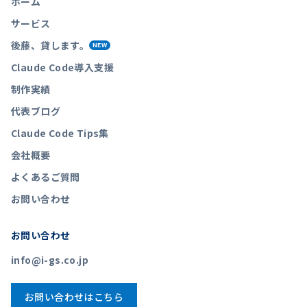
ホーム
サービス
後藤、貸します。
NEW
Claude Code導入支援
制作実績
代表ブログ
Claude Code Tips集
会社概要
よくあるご質問
お問い合わせ
お問い合わせ
info@i-gs.co.jp
お問い合わせはこちら