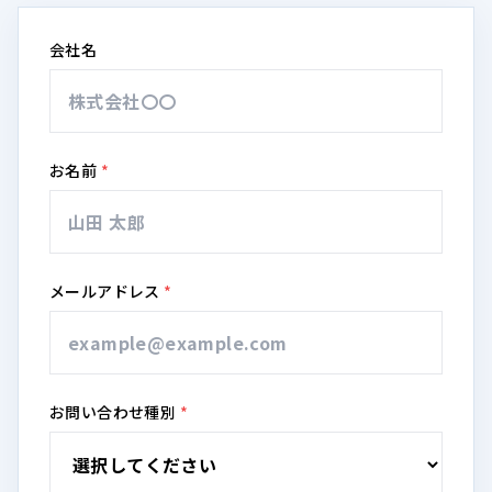
会社名
お名前
*
メールアドレス
*
お問い合わせ種別
*