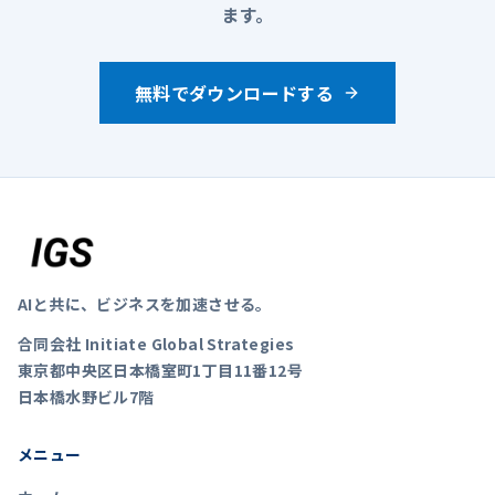
ます。
無料でダウンロードする
AIと共に、ビジネスを加速させる。
合同会社 Initiate Global Strategies
東京都中央区日本橋室町1丁目11番12号
日本橋水野ビル7階
メニュー