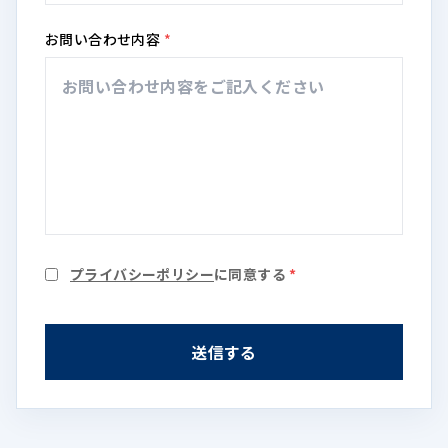
お問い合わせ内容
*
プライバシーポリシー
に同意する
*
送信する