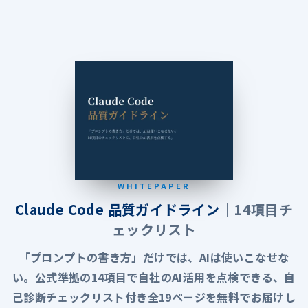
WHITEPAPER
Claude Code 品質ガイドライン
｜14項目チ
ェックリスト
「プロンプトの書き方」だけでは、AIは使いこなせな
い。公式準拠の14項目で自社のAI活用を点検できる、自
己診断チェックリスト付き全19ページを無料でお届けし