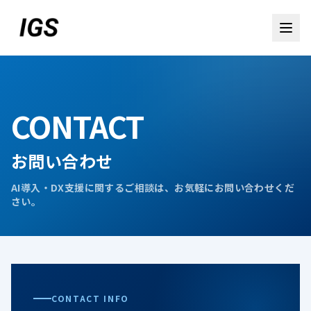
CONTACT
お問い合わせ
AI導入・DX支援に関するご相談は、お気軽にお問い合わせくだ
さい。
お問い合わせ
CONTACT INFO