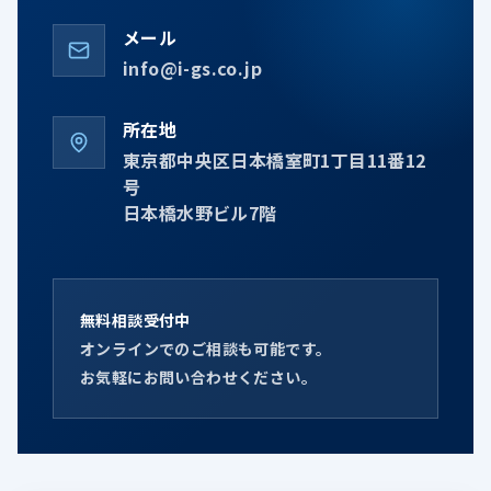
メール
info@i-gs.co.jp
所在地
東京都中央区日本橋室町1丁目11番12
号
日本橋水野ビル7階
無料相談受付中
オンラインでのご相談も可能です。
お気軽にお問い合わせください。