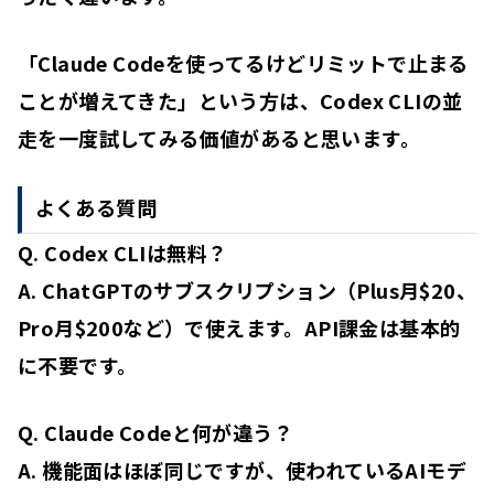
「Claude Codeを使ってるけどリミットで止まる
ことが増えてきた」という方は、Codex CLIの並
走を一度試してみる価値があると思います。
よくある質問
Q. Codex CLIは無料？
A. ChatGPTのサブスクリプション（Plus月$20、
Pro月$200など）で使えます。API課金は基本的
に不要です。
Q. Claude Codeと何が違う？
A. 機能面はほぼ同じですが、使われているAIモデ