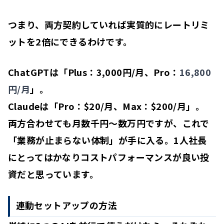
つまり、両方契約していれば実質的にレートリミ
ットを2倍にできる
わけです。
ChatGPTは「
Plus：3,000円/月、Pro：
16,800
円/月
」。
Claudeは「
Pro：$20/月、Max：$200/月
」。
両方合わせても月数千円〜数万円ですが、これで
「業務が止まらない体制」が手に入る。1人社長
にとってはかなりコストパフォーマンスが良い投
資だと思っています。
連動セットアップの方法