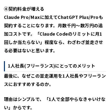
④契約料金が増える
Claude Pro/Maxに加えてChatGPT Plus/Proも
契約することになります。月数千円〜数万円の追
加コストです。「Claude Codeのリミットに月1
回しか当たらない」程度なら、わざわざ並走させ
る必要はないと思います。
1人社長(フリーランス)にとってのメリット
最後に、なぜこの並走運用を1人社長やフリーラン
スにおすすめするのか。
理由はシンプルで、
「1人で全部やらなきゃいけな
い」からです。