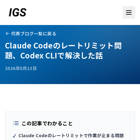
代表ブログ一覧に戻る
Claude Codeのレートリミット問
題、Codex CLIで解決した話
2026年5月13日
お問い合わせ
この記事でわかること
Claude Codeのレートリミットで作業が止まる問題
✓