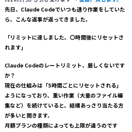
先日、Claude Codeでいつも通り作業をしていた
ら、こんな返事が返ってきました。
「リミットに達しました。〇時間後にリセットさ
れます」
Claude Codeのレートリミット、厳しくないです
か？
現在の仕組みは「
5時間ごとにリセットされる
」
ようになっており、重い作業（大量のファイル編
集など）を続けていると、結構あっさり当たる方
が多いと聞きます。
月額プランの種類によっても上限が違うのです