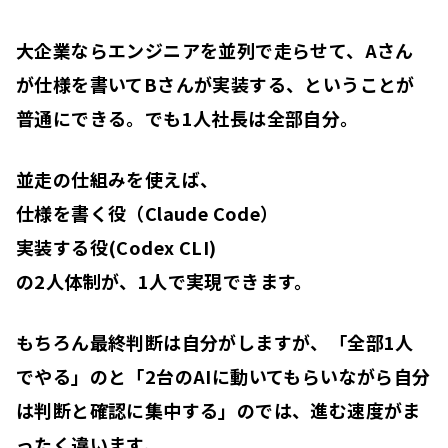
大企業ならエンジニアを並列で走らせて、Aさん
が仕様を書いてBさんが実装する、ということが
普通にできる。でも1人社長は全部自分。
並走の仕組みを使えば、
仕様を書く役（Claude Code）
実装する役(Codex CLI)
の2人体制が、1人で実現できます。
もちろん最終判断は自分がしますが、「全部1人
でやる」のと「2台のAIに動いてもらいながら自分
は判断と確認に集中する」のでは、進む速度がま
ったく違います。