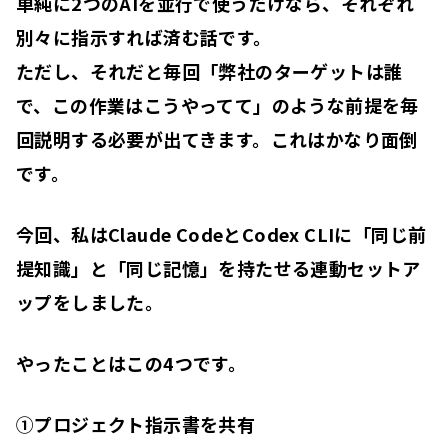
単純に2つのAIを並行で使うだけなら、それぞれ
別々に指示すれば済む話です。
ただし、それだと毎回「弊社のターゲットは誰
で、この作業はこうやってて」のような
前提を毎
回説明する必要
が出てきます。これはかなり面倒
です。
今回、私はClaude CodeとCodex CLIに「同じ前
提知識」と「同じ記憶」を持たせる連動セットア
ップをしました。
やったことはこの4つです。
①プロジェクト指示書を共有