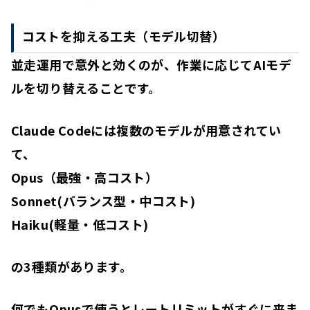
コストを抑える工夫（モデル切替）
並走運用で意外と効くのが、
作業に応じてAIモデ
ルを切り替える
ことです。
Claude Codeには複数のモデルが用意されてい
て、
Opus（最強・高コスト）
Sonnet(バランス型・中コスト)
Haiku(軽量・低コスト)
の3種類があります。
何でもOpusで使うとレートリミットがすぐに来ま