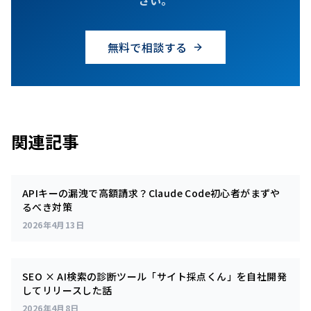
無料で相談する
関連記事
APIキーの漏洩で高額請求？Claude Code初心者がまずや
るべき対策
2026年4月13日
SEO × AI検索の診断ツール「サイト採点くん」を自社開発
してリリースした話
2026年4月8日