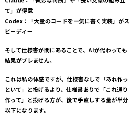
て」が得意
Codex：「大量のコードを一気に書く実装」がス
ピーディー
そして仕様書が間にあることで、AIが代わっても
結果がブレません。
これは私の体感ですが、仕様書なしで「あれ作っ
といて」と投げるより、仕様書ありで「これ通り
作って」と投げる方が、後で手直しする量が半分
以下になります。