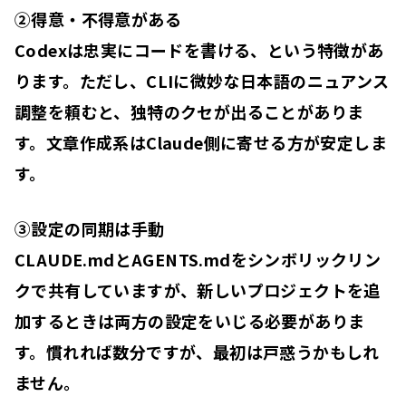
②得意・不得意がある
Codexは忠実にコードを書ける、という特徴があ
ります。ただし、CLIに微妙な日本語のニュアンス
調整を頼むと、独特のクセが出ることがありま
す。文章作成系はClaude側に寄せる方が安定しま
す。
③設定の同期は手動
CLAUDE.mdとAGENTS.mdをシンボリックリン
クで共有していますが、新しいプロジェクトを追
加するときは両方の設定をいじる必要がありま
す。慣れれば数分ですが、最初は戸惑うかもしれ
ません。