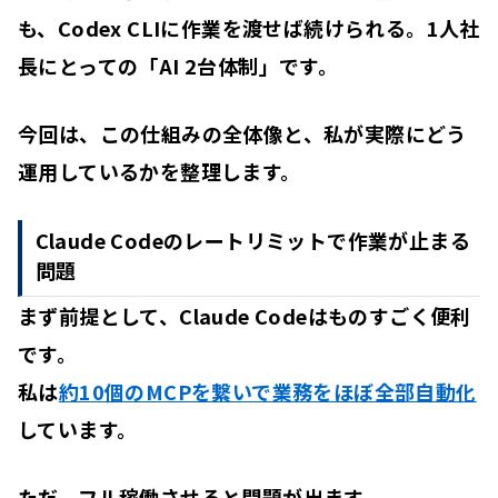
も、Codex CLIに作業を渡せば続けられる。1人社
長にとっての「AI 2台体制」です。
今回は、この仕組みの全体像と、私が実際にどう
運用しているかを整理します。
Claude Codeのレートリミットで作業が止まる
問題
まず前提として、Claude Codeはものすごく便利
です。
私は
約10個のMCPを繋いで業務をほぼ全部自動化
しています。
ただ、フル稼働させると問題が出ます。