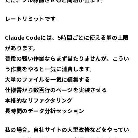
レートリミットです。
Claude Codeには、5時間ごとに使える量の上限
があります。
普段の軽い作業ならまず当たりませんが、こうい
う作業をやると一気に消費します。
大量のファイルを一気に編集する
仕様書から数百行のページを実装させる
本格的なリファクタリング
長時間のデータ分析セッション
私の場合、自社サイトの大型改修などをやってい