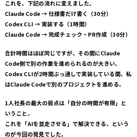
これを、下記の流れに変えました。
Claude Code → 仕様書だけ書く（30分）
Codex CLI → 実装する（1時間）
Claude Code → 完成チェック・PR作成（30分）
合計時間はほぼ同じですが、その間にClaude
Code側で別の作業を進められる
のが大きい。
Codex CLIが2時間ぶっ通しで実装している間、私
はClaude Codeで別のプロジェクトを進める。
1人社長の最大の弱点は「自分の時間が有限」と
いうこと。
これを「AIを並走させる」で解決できる、という
のが今回の発見でした。