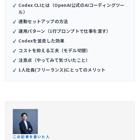
Codex CLIとは（OpenAI公式のAIコーディングツー
✓
ル）
連動セットアップの方法
✓
運用パターン（1行プロンプトで仕事を渡す）
✓
Codexを並走した効果
✓
コストを抑える工夫（モデル切替）
✓
注意点（やってみて気づいたこと）
✓
1人社長(フリーランス)にとってのメリット
✓
この記事を書いた人