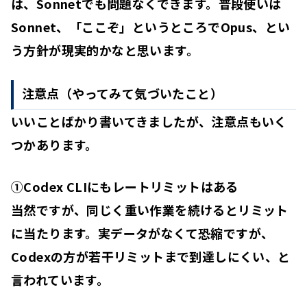
は、Sonnetでも問題なくできます。普段使いは
Sonnet、「ここぞ」というところでOpus、とい
う方針が現実的かなと思います。
注意点（やってみて気づいたこと）
いいことばかり書いてきましたが、注意点もいく
つかあります。
①Codex CLIにもレートリミットはある
当然ですが、同じく重い作業を続けるとリミット
に当たります。実データがなくて恐縮ですが、
Codexの方が若干リミットまで到達しにくい、と
言われています。