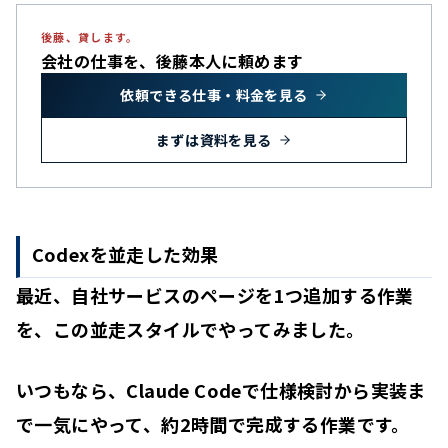
後藤、貸します。
会社の仕事を、
後藤本人に頼めます
依頼できる仕事・料金を見る
まずは資料を見る
Codexを並走した効果
最近、
自社サービスのページを1つ追加する作業
を、この並走スタイルでやってみました。
いつもなら、Claude Codeで仕様検討から実装ま
で一気にやって、約2時間で完成する作業です。