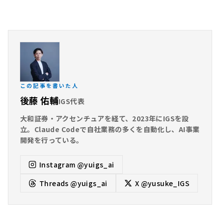
この記事を書いた人
後藤 佑輔
IGS代表
大和証券・アクセンチュアを経て、2023年にIGSを設
立。Claude Codeで自社業務の多くを自動化し、AI事業
開発を行っている。
Instagram
@yuigs_ai
Threads
@yuigs_ai
X
@yusuke_IGS