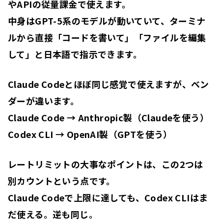
やAPIの従量課金で使えます。
中身はGPT-5系のモデルが動いていて、ターミナ
ルから直接「コードを書いて」「ファイルを編集
して」と日本語で指示できます。
Claude Codeとほぼ同じ感覚で使えますが、ベン
ダーが違います。
Claude Code → Anthropic製（Claudeを使う）
Codex CLI → OpenAI製（GPTを使う）
レートリミットの大事なポイントは、
この2つは
別カウント
という点です。
Claude Codeで上限に達しても、Codex CLIはま
だ使える。逆も同じ。