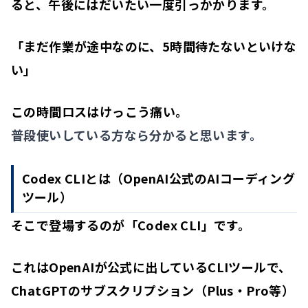
ると、午後にはだいたい一度引っかかります。
「まだ作業が途中なのに、5時間待たないといけな
い」
この時間ロスはけっこう痛い。
普段使いしている方なら分かると思います。
Codex CLIとは（OpenAI公式のAIコーディング
ツール）
そこで登場するのが「Codex CLI」です。
これはOpenAIが公式に出しているCLIツール
で、
ChatGPTのサブスクリプション（Plus・Pro等）