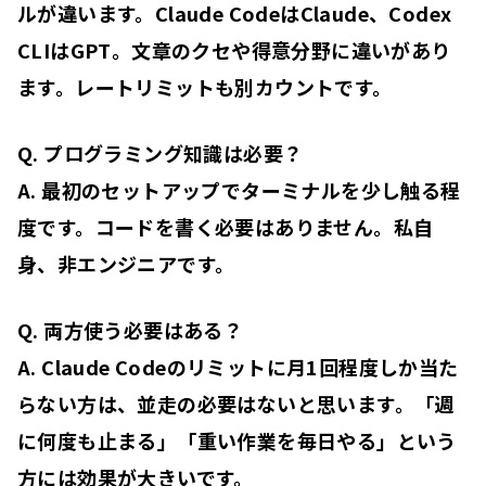
ルが違います。Claude CodeはClaude、Codex
CLIはGPT。文章のクセや得意分野に違いがあり
ます。レートリミットも別カウントです。
Q. プログラミング知識は必要？
A. 最初のセットアップでターミナルを少し触る程
度です。コードを書く必要はありません。私自
身、非エンジニアです。
Q. 両方使う必要はある？
A. Claude Codeのリミットに月1回程度しか当た
らない方は、並走の必要はないと思います。「週
に何度も止まる」「重い作業を毎日やる」という
方には効果が大きいです。