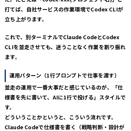
打てば、自社サービスの作業環境でCodex CLIが
立ち上がります。
これで、別ターミナルでClaude CodeとCodex
CLIを並走させても、迷うことなく作業を割り振れ
ます。
運用パターン（1行プロンプトで仕事を渡す）
並走の運用で一番大事だと感じているのが、
「仕
様書を先に書いて、AIに1行で投げる」
スタイルで
す。
どういうことかというと、こういう流れです。
Claude Codeで仕様書を書く
（戦略判断・設計が