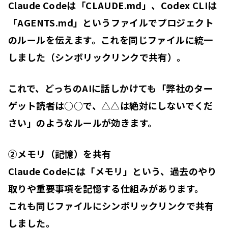
Claude Codeは「CLAUDE.md」、Codex CLIは
「AGENTS.md」というファイルでプロジェクト
のルールを伝えます。これを同じファイルに統一
しました（シンボリックリンクで共有）。
これで、どっちのAIに話しかけても「弊社のター
ゲット読者は○○で、△△は絶対にしないでくだ
さい」のようなルールが効きます。
②メモリ（記憶）を共有
Claude Codeには「メモリ」という、過去のやり
取りや重要事項を記憶する仕組みがあります。
これも同じファイルにシンボリックリンクで共有
しました。