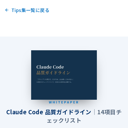
Tips集一覧に戻る
WHITEPAPER
Claude Code 品質ガイドライン
｜14項目チ
ェックリスト