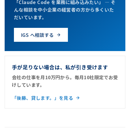
「Claude Code を業務に組み込みたい」 — そ
んな相談を中小企業の経営者の方から多くいた
だいています。
IGS へ相談する
手が足りない場合は、私が引き受けます
会社の仕事を月10万円から。毎月10社限定でお受
けしています。
「後藤、貸します。」を見る