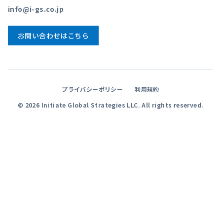
info@i-gs.co.jp
お問い合わせはこちら
プライバシーポリシー
利用規約
©
2026
Initiate Global Strategies LLC. All rights reserved.