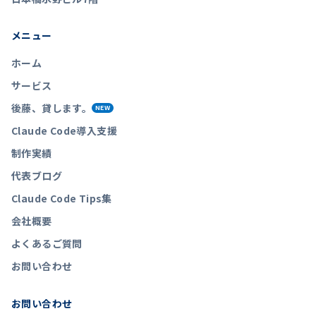
メニュー
ホーム
サービス
後藤、貸します。
NEW
Claude Code導入支援
制作実績
代表ブログ
Claude Code Tips集
会社概要
よくあるご質問
お問い合わせ
お問い合わせ