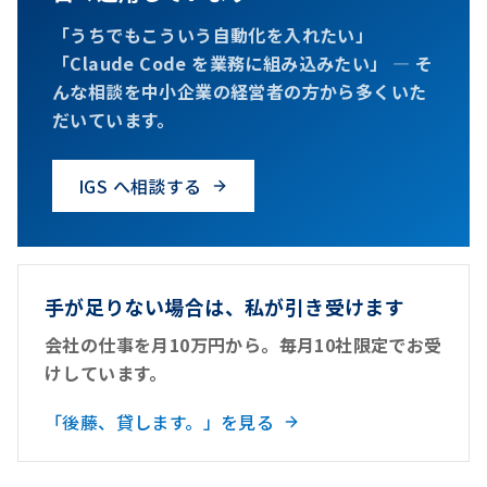
「うちでもこういう自動化を入れたい」
「Claude Code を業務に組み込みたい」 — そ
んな相談を中小企業の経営者の方から多くいた
だいています。
IGS へ相談する
手が足りない場合は、私が引き受けます
会社の仕事を月10万円から。毎月10社限定でお受
けしています。
「後藤、貸します。」を見る