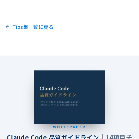
Tips集一覧に戻る
WHITEPAPER
Claude Code 品質ガイドライン
｜14項目チ