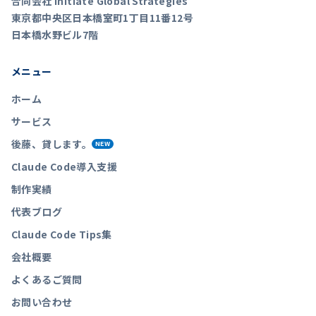
合同会社 Initiate Global Strategies
東京都中央区日本橋室町1丁目11番12号
日本橋水野ビル7階
メニュー
ホーム
サービス
後藤、貸します。
NEW
Claude Code導入支援
制作実績
代表ブログ
Claude Code Tips集
会社概要
よくあるご質問
お問い合わせ