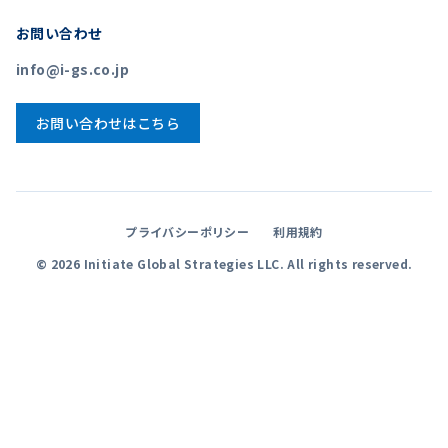
お問い合わせ
info@i-gs.co.jp
お問い合わせはこちら
プライバシーポリシー
利用規約
©
2026
Initiate Global Strategies LLC. All rights reserved.