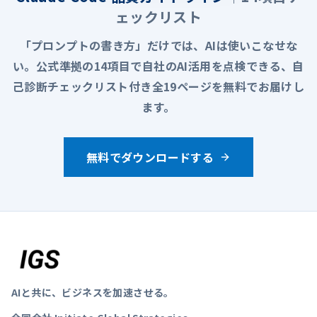
ェックリスト
「プロンプトの書き方」だけでは、AIは使いこなせな
い。公式準拠の14項目で自社のAI活用を点検できる、自
己診断チェックリスト付き全19ページを無料でお届けし
ます。
無料でダウンロードする
AIと共に、ビジネスを加速させる。