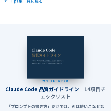
Tips集一覧に戻る
WHITEPAPER
Claude Code 品質ガイドライン
｜14項目チ
ェックリスト
「プロンプトの書き方」だけでは、AIは使いこなせな