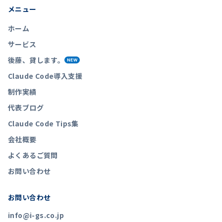
メニュー
ホーム
サービス
後藤、貸します。
NEW
Claude Code導入支援
制作実績
代表ブログ
Claude Code Tips集
会社概要
よくあるご質問
お問い合わせ
お問い合わせ
info@i-gs.co.jp