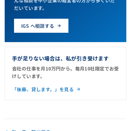
んな相談を中小企業の経営者の方から多くいた
だいています。
IGS へ相談する
手が足りない場合は、私が引き受けます
会社の仕事を月10万円から。毎月10社限定でお受
けしています。
「後藤、貸します。」を見る