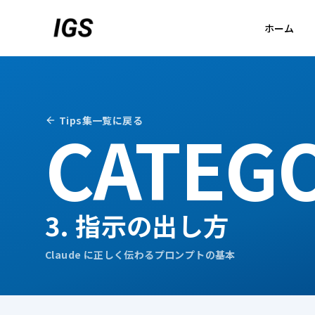
ホーム
CATEG
Tips集一覧に戻る
3. 指示の出し方
Claude に正しく伝わるプロンプトの基本