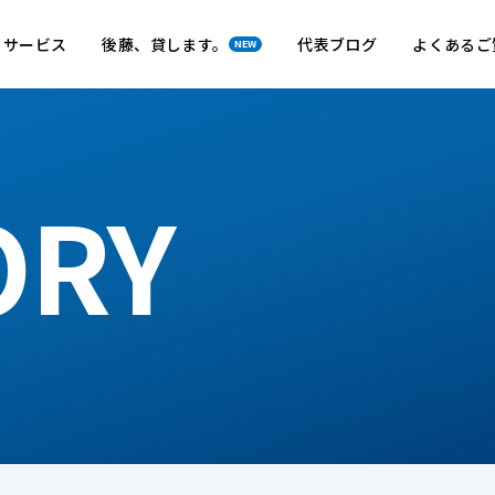
サービス
後藤、貸します。
代表ブログ
よくあるご
NEW
ORY