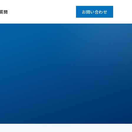
質問
お問い合わせ