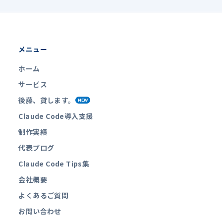
メニュー
ホーム
サービス
後藤、貸します。
NEW
Claude Code導入支援
制作実績
代表ブログ
Claude Code Tips集
会社概要
よくあるご質問
お問い合わせ