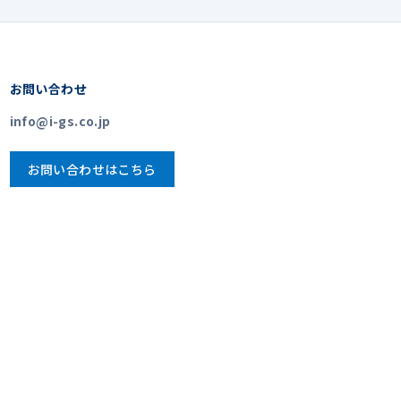
お問い合わせ
info@i-gs.co.jp
お問い合わせはこちら