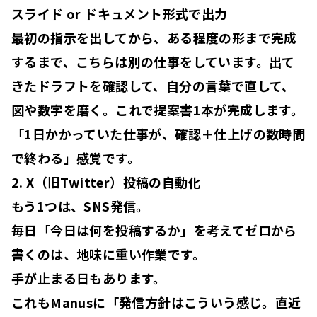
スライド or ドキュメント形式で出力
最初の指示を出してから、ある程度の形まで完成
するまで、こちらは別の仕事をしています。出て
きたドラフトを確認して、自分の言葉で直して、
図や数字を磨く。これで提案書1本が完成します。
「1日かかっていた仕事が、
確認＋仕上げの数時間
で終わる
」感覚です。
2. X（旧Twitter）投稿の自動化
もう1つは、SNS発信。
毎日「今日は何を投稿するか」を考えてゼロから
書くのは、地味に重い作業です。
手が止まる日もあります。
これもManusに「発信方針はこういう感じ。直近