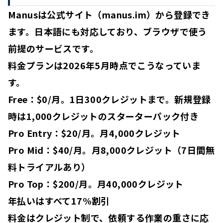
Manusは公式サイト（manus.im）から登録でき
ます。日本語にも対応しており、ブラウザで使う
前提のサービスです。
料金プランは2026年5月時点でこうなっていま
す。
Free：$0/月
。1日300クレジットまで。新規登録
時は1,000クレジットのスターターパック付き
Pro Entry：$20/月
。月4,000クレジット
Pro Mid：$40/月
。月8,000クレジット（7日間無
料トライアルあり）
Pro Top：$200/月
。月40,000クレジット
年払いはすべて17%割引
料金はクレジット制で、依頼する作業の重さに応