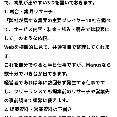
で、効果が出やすい3つを置いておきます。
1. 競合・業界リサーチ
「弊社が属する業界の主要プレイヤー10社を調べ
て、サービス内容・料金・強み・弱みで比較表に
して」のような依頼。
Webを横断的に見て、共通項目で整理してくれま
す。
これを自分でやると半日仕事ですが、Manusなら
数十分で叩き台が出てきます。
経営者であれば年に数回必ず発生する仕事です
し、フリーランスでも提案前のリサーチや営業先
の事前調査で頻繁に使えます。
2. 提案資料・営業資料の下書き