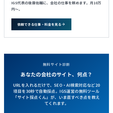
IGS代表の後藤佑輔に、会社の仕事を頼めます。月10万
円～。
依頼できる仕事・料金を見る
無料サイト診断
あなたの会社のサイト、何点？
URLを入れるだけで、SEO・AI検索対応など20
項目を30秒で自動採点。IGS運営の無料ツール
「サイト採点くん」が、いま直すべき点を教え
てくれます。