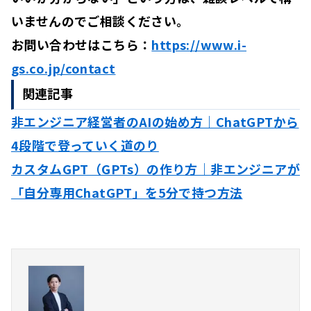
いませんのでご相談ください。
お問い合わせはこちら：
https://www.i-
gs.co.jp/contact
関連記事
非エンジニア経営者のAIの始め方｜ChatGPTから
4段階で登っていく道のり
カスタムGPT（GPTs）の作り方｜非エンジニアが
「自分専用ChatGPT」を5分で持つ方法