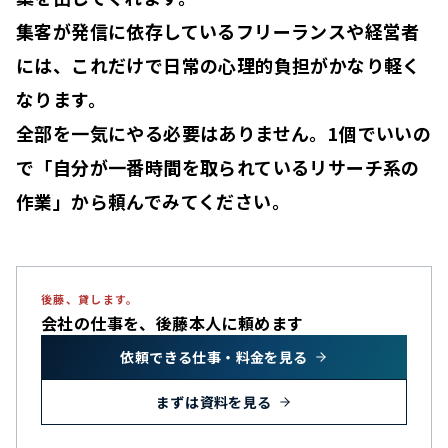
集客が発信に依存しているフリーランスや経営者
には、これだけで日常の心理的負担がかなり軽く
なります。
全部を一気にやる必要はありません。1個でいいの
で「自分が一番時間を取られているリサーチ系の
作業」から頼んでみてください。
後藤、貸します。
会社の仕事を、
後藤本人に頼めます
依頼できる仕事・料金を見る
まずは資料を見る