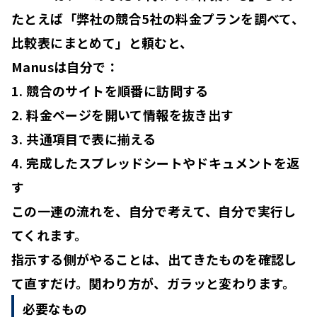
たとえば「弊社の競合5社の料金プランを調べて、
比較表にまとめて」と頼むと、
Manusは自分で：
1. 競合のサイトを順番に訪問する
2. 料金ページを開いて情報を抜き出す
3. 共通項目で表に揃える
4. 完成したスプレッドシートやドキュメントを返
す
この一連の流れを、自分で考えて、自分で実行し
てくれます。
指示する側がやることは、出てきたものを確認し
て直すだけ。関わり方が、ガラッと変わります。
必要なもの