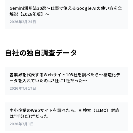
Gemini活用法30選～仕事で使えるGoogle AIの使い方を全
解説【2026年版】～
2026年2月24日
自社の独自調査データ
各業界を代表するWebサイト105社を調べたら～構造化デ
ータを入れていたのは3社に1社だった～
2026年7月17日
中小企業のWebサイトを調べたら、AI検索（LLMO）対応
は"半分だけ"だった
2026年7月1日