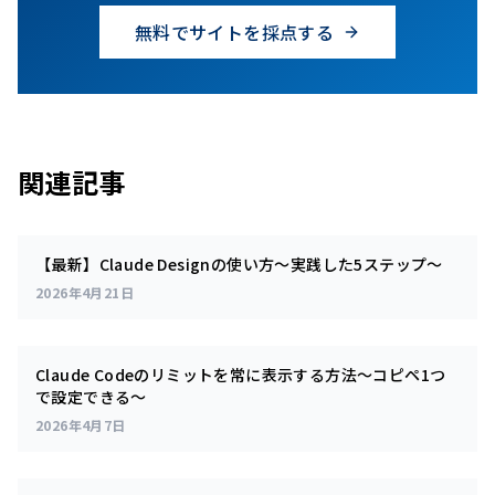
無料でサイトを採点する
関連記事
【最新】Claude Designの使い方～実践した5ステップ～
2026年4月21日
Claude Codeのリミットを常に表示する方法～コピペ1つ
で設定できる～
2026年4月7日