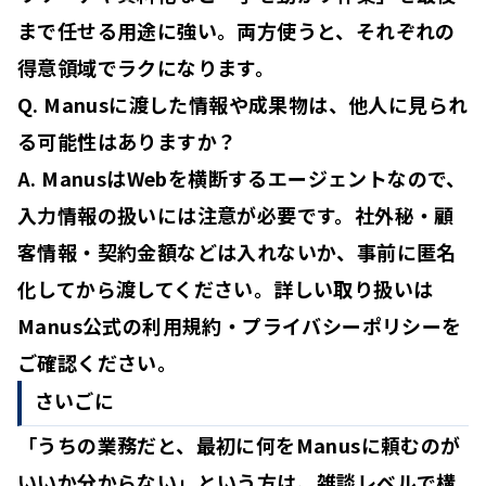
まで任せる用途に強い。両方使うと、それぞれの
得意領域でラクになります。
Q. Manusに渡した情報や成果物は、他人に見られ
る可能性はありますか？
A. ManusはWebを横断するエージェントなので、
入力情報の扱いには注意が必要です。社外秘・顧
客情報・契約金額などは入れないか、事前に匿名
化してから渡してください。詳しい取り扱いは
Manus公式の利用規約・プライバシーポリシーを
ご確認ください。
さいごに
「うちの業務だと、最初に何をManusに頼むのが
いいか分からない」という方は、雑談レベルで構