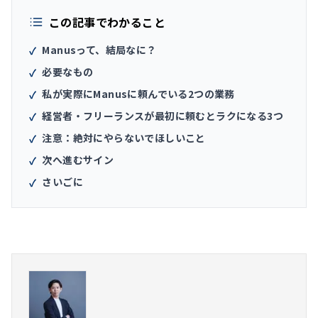
この記事でわかること
Manusって、結局なに？
✓
必要なもの
✓
私が実際にManusに頼んでいる2つの業務
✓
経営者・フリーランスが最初に頼むとラクになる3つ
✓
注意：絶対にやらないでほしいこと
✓
次へ進むサイン
✓
さいごに
✓