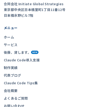
合同会社 Initiate Global Strategies
東京都中央区日本橋室町1丁目11番12号
日本橋水野ビル7階
メニュー
ホーム
サービス
後藤、貸します。
NEW
Claude Code導入支援
制作実績
代表ブログ
Claude Code Tips集
会社概要
よくあるご質問
お問い合わせ