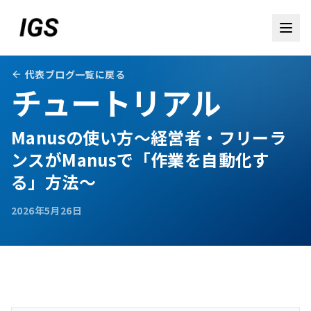
代表ブログ一覧に戻る
チュートリアル
Manusの使い方～経営者・フリーラ
ンスがManusで「作業を自動化す
る」方法～
2026年5月26日
お問い合わせ