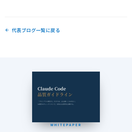
代表ブログ一覧に戻る
WHITEPAPER