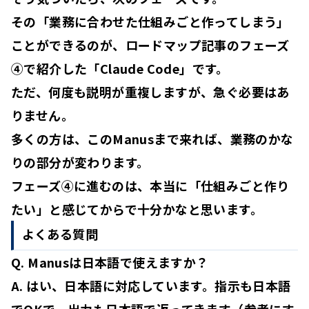
その「業務に合わせた仕組みごと作ってしまう」
ことができるのが、ロードマップ記事のフェーズ
④で紹介した「
Claude Code
」です。
ただ、何度も説明が重複しますが、急ぐ必要はあ
りません。
多くの方は、このManusまで来れば、業務のかな
りの部分が変わります。
フェーズ④に進むのは、本当に「仕組みごと作り
たい」と感じてからで十分かなと思います。
よくある質問
Q. Manusは日本語で使えますか？
A. はい、日本語に対応しています。指示も日本語
でOKで、出力も日本語で返ってきます（参考にす