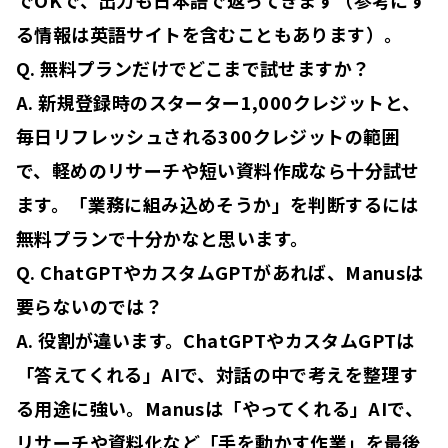
る情報は英語サイトを含むこともあります）。
Q. 無料プランだけでどこまで試せますか？
A. 新規登録時のスターター1,000クレジットと、
毎日リフレッシュされる300クレジットの範囲
で、軽めのリサーチや短い資料作成なら十分試せ
ます。「業務に組み込めそうか」を判断するには
無料プランで十分かなと思います。
Q. ChatGPTやカスタムGPTがあれば、Manusは
要らないのでは？
A. 役割が違います。ChatGPTやカスタムGPTは
「答えてくれる」AIで、対話の中で考えを整理す
る用途に強い。Manusは「やってくれる」AIで、
リサーチや資料化など「手を動かす作業」を最後