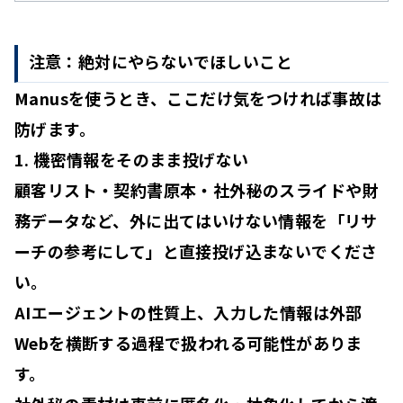
注意：絶対にやらないでほしいこと
Manusを使うとき、ここだけ気をつければ事故は
防げます。
1. 機密情報をそのまま投げない
顧客リスト・契約書原本・社外秘のスライドや財
務データなど、外に出てはいけない情報を「リサ
ーチの参考にして」と
直接投げ込まない
でくださ
い。
AIエージェントの性質上、入力した情報は外部
Webを横断する過程で扱われる可能性がありま
す。