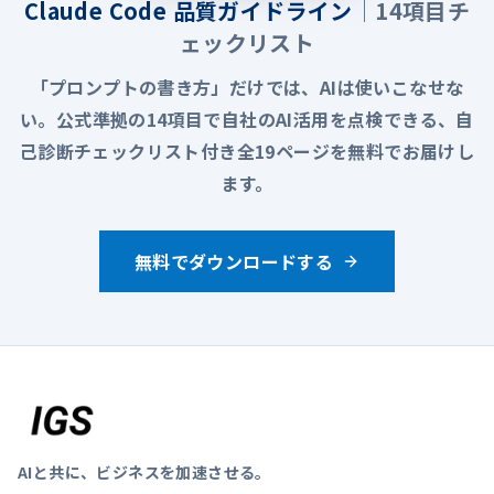
Claude Code 品質ガイドライン
｜14項目チ
ェックリスト
「プロンプトの書き方」だけでは、AIは使いこなせな
い。公式準拠の14項目で自社のAI活用を点検できる、自
己診断チェックリスト付き全19ページを無料でお届けし
ます。
無料でダウンロードする
AIと共に、ビジネスを加速させる。