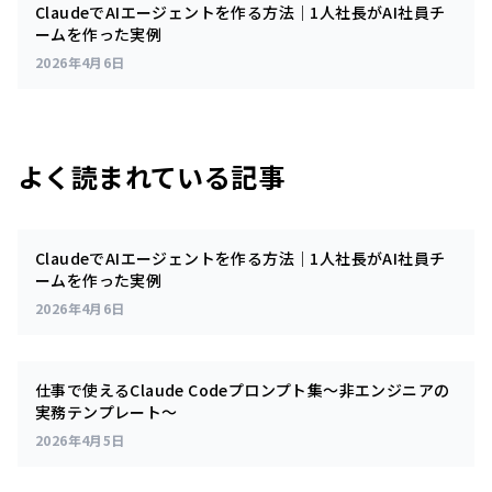
ClaudeでAIエージェントを作る方法｜1人社長がAI社員チ
ームを作った実例
2026年4月6日
よく読まれている記事
ClaudeでAIエージェントを作る方法｜1人社長がAI社員チ
ームを作った実例
2026年4月6日
仕事で使えるClaude Codeプロンプト集～非エンジニアの
実務テンプレート～
2026年4月5日