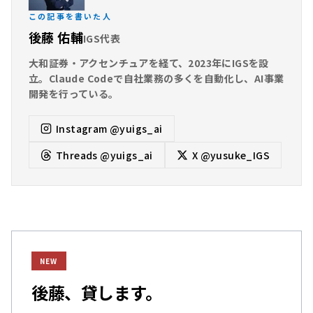
この記事を書いた人
後藤 佑輔
IGS代表
大和証券・アクセンチュアを経て、2023年にIGSを設
立。Claude Codeで自社業務の多くを自動化し、AI事業
開発を行っている。
Instagram
@yuigs_ai
Threads
@yuigs_ai
X
@yusuke_IGS
NEW
後藤、貸します。