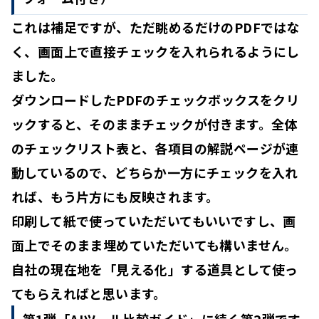
これは補足ですが、ただ眺めるだけのPDFではな
く、
画面上で直接チェックを入れられる
ようにし
ました。
ダウンロードしたPDFのチェックボックスをクリ
ックすると、そのままチェックが付きます。全体
のチェックリスト表と、各項目の解説ページが連
動しているので、どちらか一方にチェックを入れ
れば、もう片方にも反映されます。
印刷して紙で使っていただいてもいいですし、画
面上でそのまま埋めていただいても構いません。
自社の現在地を「見える化」する道具として使っ
てもらえればと思います。
第1弾「AIツール比較ガイド」に続く第2弾です