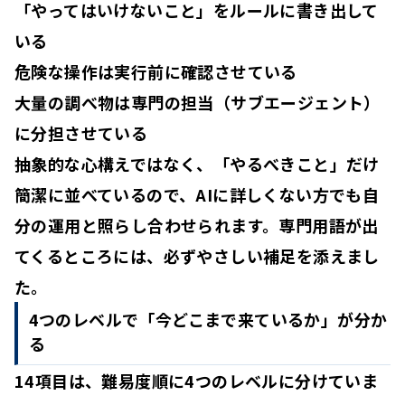
「やってはいけないこと」をルールに書き出して
いる
危険な操作は実行前に確認させている
大量の調べ物は専門の担当（サブエージェント）
に分担させている
抽象的な心構えではなく、
「やるべきこと」だけ
簡潔に
並べているので、AIに詳しくない方でも自
分の運用と照らし合わせられます。専門用語が出
てくるところには、必ずやさしい補足を添えまし
た。
4つのレベルで「今どこまで来ているか」が分か
る
14項目は、難易度順に4つのレベルに分けていま