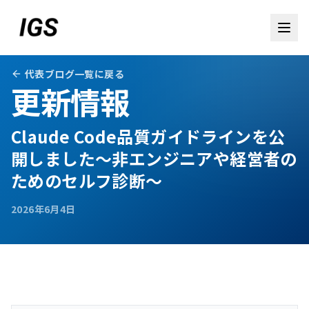
代表ブログ一覧に戻る
更新情報
Claude Code品質ガイドラインを公
開しました～非エンジニアや経営者の
ためのセルフ診断～
2026年6月4日
お問い合わせ