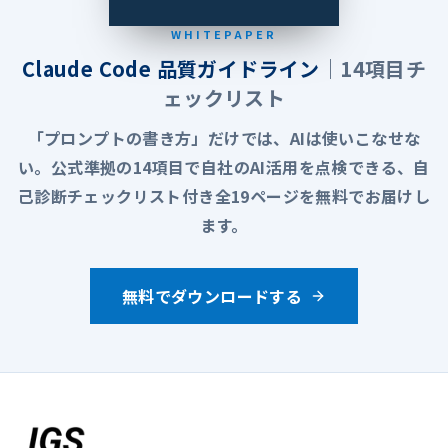
WHITEPAPER
Claude Code 品質ガイドライン
｜14項目チ
ェックリスト
「プロンプトの書き方」だけでは、AIは使いこなせな
い。公式準拠の14項目で自社のAI活用を点検できる、自
己診断チェックリスト付き全19ページを無料でお届けし
ます。
無料でダウンロードする