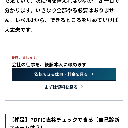
で来ていて、次に何を整えればいいか」が一目で
分かります。いきなり全部やる必要はありませ
ん。レベル1から、できるところを埋めていけば
大丈夫です。
後藤、貸します。
会社の仕事を、
後藤本人に頼めます
依頼できる仕事・料金を見る
まずは資料を見る
【補足】PDFに直接チェックできる（自己診断
フォーム付き）