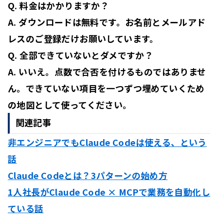
Q. 料金はかかりますか？
A. ダウンロードは無料です。お名前とメールアド
レスのご登録だけお願いしています。
Q. 全部できていないとダメですか？
A. いいえ。点数で合否を付けるものではありませ
ん。できていない項目を一つずつ埋めていくため
の地図として使ってください。
関連記事
非エンジニアでもClaude Codeは使える、という
話
Claude Codeとは？3パターンの始め方
1人社長がClaude Code × MCPで業務を自動化し
ている話