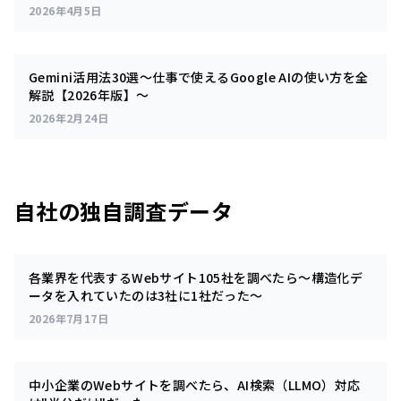
2026年4月5日
Gemini活用法30選～仕事で使えるGoogle AIの使い方を全
解説【2026年版】～
2026年2月24日
自社の独自調査データ
各業界を代表するWebサイト105社を調べたら～構造化デ
ータを入れていたのは3社に1社だった～
2026年7月17日
中小企業のWebサイトを調べたら、AI検索（LLMO）対応