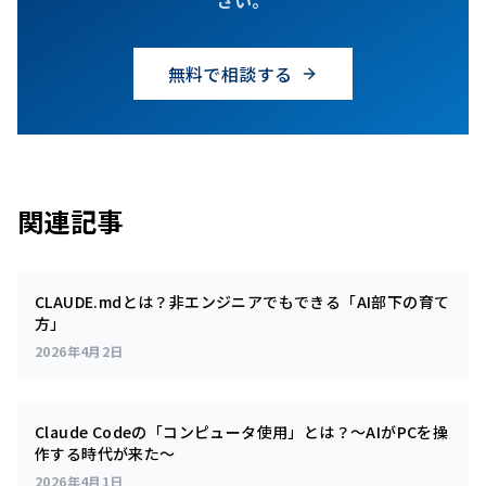
無料で相談する
関連記事
CLAUDE.mdとは？非エンジニアでもできる「AI部下の育て
方」
2026年4月2日
Claude Codeの「コンピュータ使用」とは？～AIがPCを操
作する時代が来た～
2026年4月1日