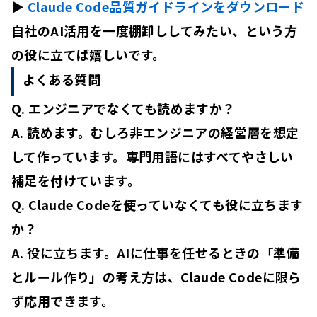
▶
Claude Code品質ガイドラインをダウンロード
自社のAI活用を一度棚卸ししてみたい、という方
の役に立てば嬉しいです。
よくある質問
Q. エンジニアでなくても読めますか？
A. 読めます。むしろ非エンジニアの経営層を想定
して作っています。専門用語にはすべてやさしい
補足を付けています。
Q. Claude Codeを使っていなくても役に立ちます
か？
A. 役に立ちます。AIに仕事を任せるときの「準備
とルール作り」の考え方は、Claude Codeに限ら
ず応用できます。