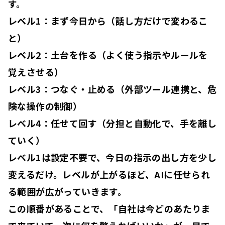
す。
レベル1：まず今日から
（話し方だけで変わるこ
と）
レベル2：土台を作る
（よく使う指示やルールを
覚えさせる）
レベル3：つなぐ・止める
（外部ツール連携と、危
険な操作の制御）
レベル4：任せて回す
（分担と自動化で、手を離し
ていく）
レベル1は設定不要で、今日の指示の出し方を少し
変えるだけ。レベルが上がるほど、AIに任せられ
る範囲が広がっていきます。
この順番があることで、「自社は今どのあたりま