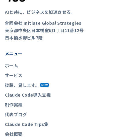
AIと共に、ビジネスを加速させる。
合同会社 Initiate Global Strategies
東京都中央区日本橋室町1丁目11番12号
日本橋水野ビル7階
メニュー
ホーム
サービス
後藤、貸します。
NEW
Claude Code導入支援
制作実績
代表ブログ
Claude Code Tips集
会社概要