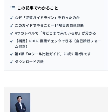
この記事でわかること
なぜ「品質ガイドライン」を作ったのか
✓
このガイドでやること＝14項目の自己診断
✓
4つのレベルで「今どこまで来ているか」が分かる
✓
【補足】PDFに直接チェックできる（自己診断フォー
✓
ム付き）
第1弾「AIツール比較ガイド」に続く第2弾です
✓
ダウンロード方法
✓