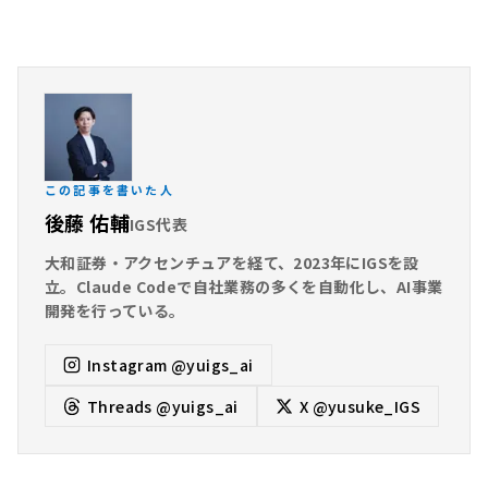
この記事を書いた人
後藤 佑輔
IGS代表
大和証券・アクセンチュアを経て、2023年にIGSを設
立。Claude Codeで自社業務の多くを自動化し、AI事業
開発を行っている。
Instagram
@yuigs_ai
Threads
@yuigs_ai
X
@yusuke_IGS