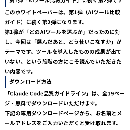
このホワイトペーパーは、第1弾（AIツール比較
ガイド）に続く第2弾になります。
第1弾が「どのAIツールを選ぶか」だったのに対
し、今回は「
選んだあと、どう使いこなすか
」が
テーマです。ツールを導入したものの成果が出て
いない、という段階の方にこそ読んでいただきた
い内容です。
ダウンロード方法
「Claude Code品質ガイドライン」は、全19ペー
ジ・無料でダウンロードいただけます。
下記の専用ダウンロードページから、お名前とメ
ールアドレスをご入力いただくと受け取れます。