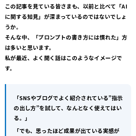
この記事を見ている皆さまも、以前と比べて「
AI
に関する知見
」が深まっているのではないでしょ
うか。
そんな中、「
プロンプトの書き方には慣れた
」方
は多いと思います。
私が最近、よく聞く話はこのようなイメージで
す。
「SNSやブログでよく紹介されている”指示
の出し方”を試して、なんとなく使えてはい
る。」
「でも、思ったほど成果が出ている実感が