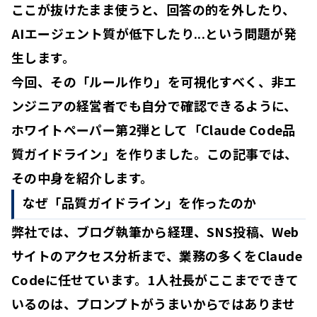
ここが抜けたまま使うと、回答の的を外したり、
AIエージェント質が低下したり...という問題が発
生します。
今回、その「ルール作り」を可視化すべく、非エ
ンジニアの経営者でも自分で確認できるように、
ホワイトペーパー第2弾として
「Claude Code品
質ガイドライン」
を作りました。この記事では、
その中身を紹介します。
なぜ「品質ガイドライン」を作ったのか
弊社では、ブログ執筆から経理、SNS投稿、Web
サイトのアクセス分析まで、業務の多くをClaude
Codeに任せています。1人社長がここまでできて
いるのは、
プロンプトがうまいからではありませ